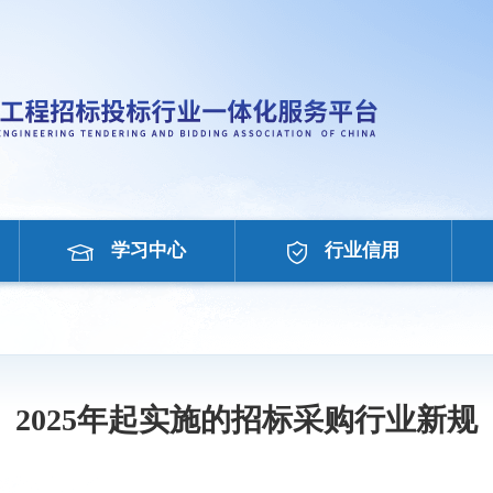
学习中心
行业信用
2025年起实施的招标采购行业新规