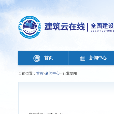
首页
新闻中心
当前位置：
首页
>
新闻中心
>
行业要闻