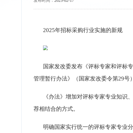
发布时间：
2025-02-17