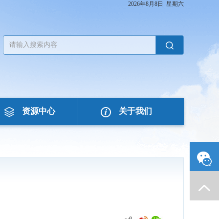
2026年8月8日 星期六
资源中心
关于我们