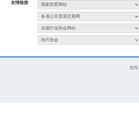
友情链接
指导