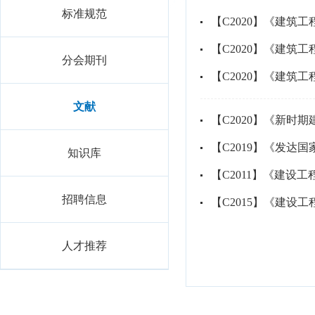
标准规范
【C2020】《建筑
【C2020】《建筑
分会期刊
【C2020】《建筑
文献
【C2020】《新时
【C2019】《发达
知识库
【C2011】《建设
招聘信息
【C2015】《建设
人才推荐