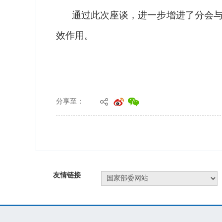
分享至：
友情链接