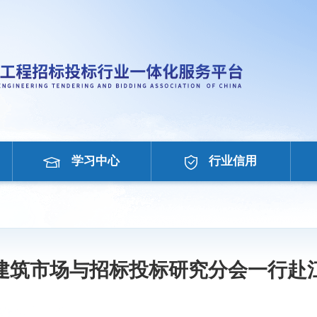
学习中心
行业信用
建筑市场与招标投标研究分会一行赴