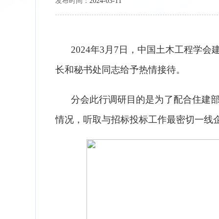
发布时间：
2024-03-11