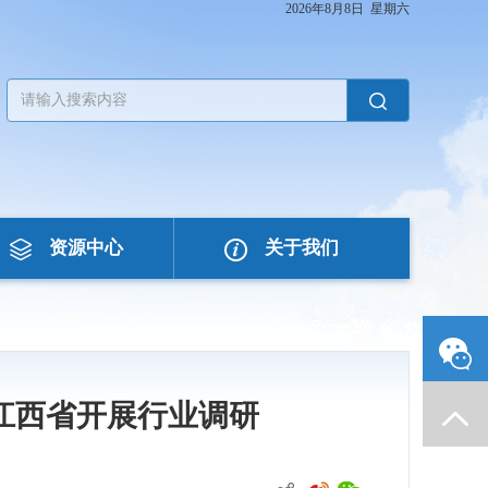
2026年8月8日 星期六
资源中心
关于我们
江西省开展行业调研