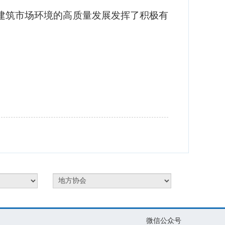
微信公众号