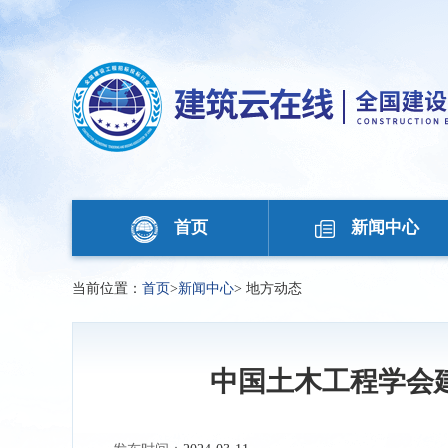
首页
新闻中心
当前位置：
首页
>
新闻中心
>
地方动态
中国土木工程学会