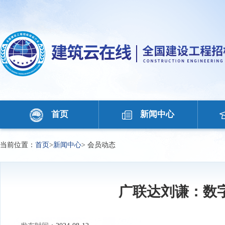
首页
新闻中心
当前位置：
首页
>
新闻中心
>
会员动态
广联达刘谦：数