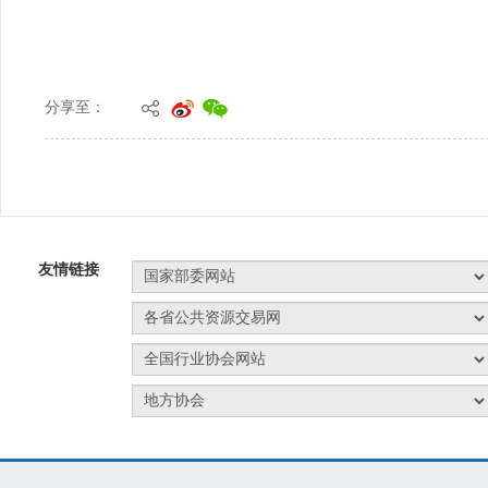
分享至：
友情链接