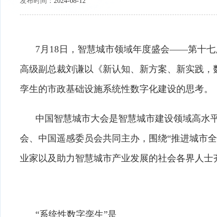
发布时间：
2024-08-12