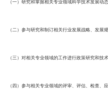
（一）研究和掌握相关专业领域科学技术发展动
（二）参与研究和制订相关行业发展战略、发展
（三）对相关专业领域的工作进行政策研究和技
（四）参与相关专业领域的评审、评估、检查、