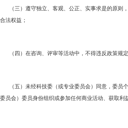
（三）遵守独立、客观、公正、实事求是的原则
合法权益；
（四）在咨询、评审等活动中，不得违反政策规
（五）未经科技委（或专业委员会）同意，委员
委员会）委员身份组织或参加任何商业活动、获取利