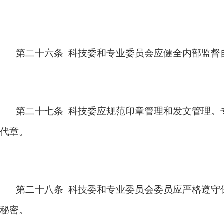
第二十六条 科技委和专业委员会应健全内部监督
第二十七条 科技委应规范印章管理和发文管理。
代章。
第二十八条 科技委和专业委员会委员应严格遵守
秘密。