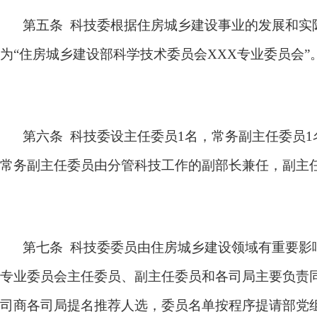
第五条 科技委根据住房城乡建设事业的发展和实
为“住房城乡建设部科学技术委员会XXX专业委员会”
第六条 科技委设主任委员1名，常务副主任委员
常务副主任委员由分管科技工作的副部长兼任，副主
第七条 科技委委员由住房城乡建设领域有重要影
专业委员会主任委员、副主任委员和各司局主要负责
司商各司局提名推荐人选，委员名单按程序提请部党