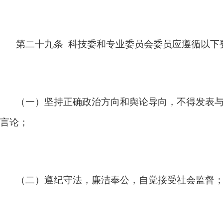
第二十九条 科技委和专业委员会委员应遵循以下
（一）坚持正确政治方向和舆论导向，不得发表
言论；
（二）遵纪守法，廉洁奉公，自觉接受社会监督