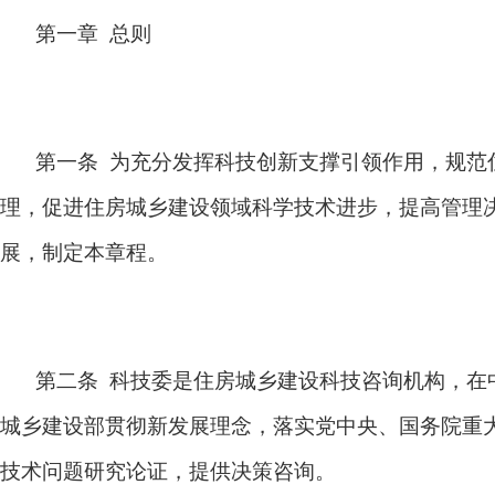
第一章 总则
第一条 为充分发挥科技创新支撑引领作用，规范
理，促进住房城乡建设领域科学技术进步，提高管理
展，制定本章程。
第二条 科技委是住房城乡建设科技咨询机构，在
城乡建设部贯彻新发展理念，落实党中央、国务院重
技术问题研究论证，提供决策咨询。