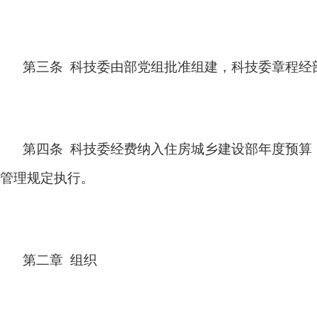
第三条 科技委由部党组批准组建，科技委章程经
第四条 科技委经费纳入住房城乡建设部年度预算
管理规定执行。
第二章 组织