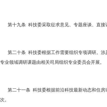
第十九条 科技委采取征求意见、专题座谈、直接
第二十条 科技委根据工作需要组织专项调研。涉
专业领域调研课题由相关司局组织专业委员会开展。
第二十一条 科技委根据前沿科技最新动态和住房
次。