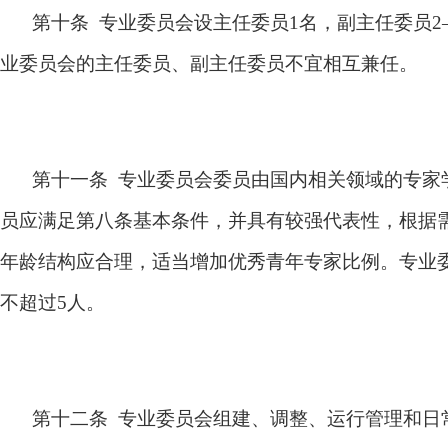
第十条 专业委员会设主任委员1名，副主任委员
业委员会的主任委员、副主任委员不宜相互兼任。
第十一条 专业委员会委员由国内相关领域的专家
员应满足第八条基本条件，并具有较强代表性，根据
年龄结构应合理，适当增加优秀青年专家比例。专业
不超过5人。
第十二条 专业委员会组建、调整、运行管理和日