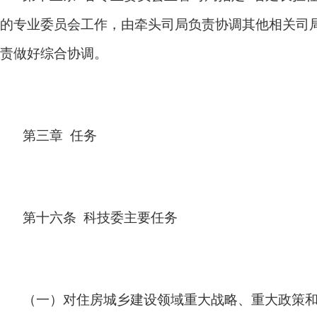
的专业委员会工作，由牵头司局负责协调其他相关司
责做好综合协调。
第三章 任务
第十六条 科技委主要任务
（一）对住房城乡建设领域重大战略、重大政策