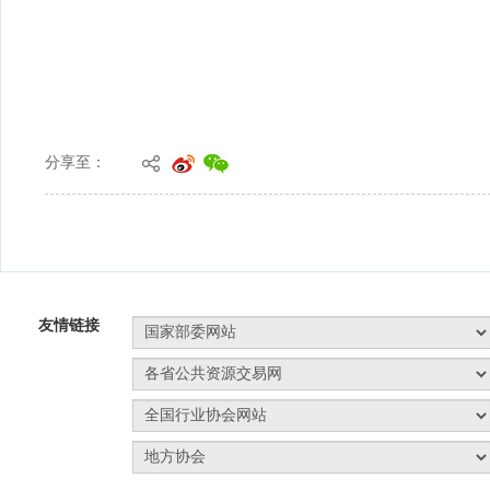
分享至：
友情链接