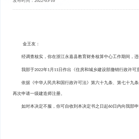
发布时间：
2022-03-10