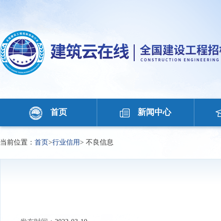
首页
新闻中心
当前位置：
首页
>
行业信用
>
不良信息